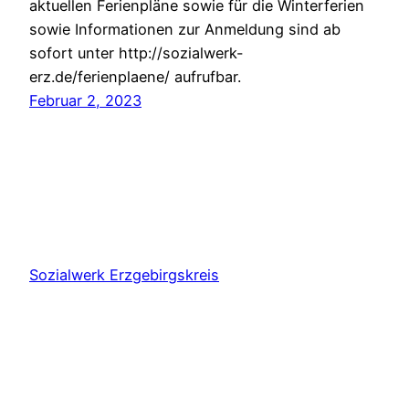
aktuellen Ferienpläne sowie für die Winterferien
sowie Informationen zur Anmeldung sind ab
sofort unter http://sozialwerk-
erz.de/ferienplaene/ aufrufbar.
Februar 2, 2023
Sozialwerk Erzgebirgskreis