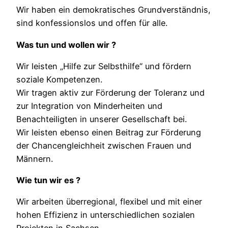
Wir haben ein demokratisches Grundverständnis,
sind konfessionslos und offen für alle.
Was tun und wollen wir ?
Wir leisten „Hilfe zur Selbsthilfe“ und fördern
soziale Kompetenzen.
Wir tragen aktiv zur Förderung der Toleranz und
zur Integration von Minderheiten und
Benachteiligten in unserer Gesellschaft bei.
Wir leisten ebenso einen Beitrag zur Förderung
der Chancengleichheit zwischen Frauen und
Männern.
Wie tun wir es ?
Wir arbeiten überregional, flexibel und mit einer
hohen Effizienz in unterschiedlichen sozialen